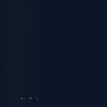
Cuộn để đọc